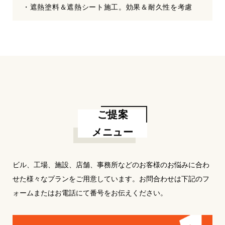
・遮熱塗料＆遮熱シート施工。効果＆耐久性を考慮
ご提案
メニュー
ビル、工場、施設、店舗、事務所などのお客様のお悩みに合わ
せた様々なプランをご用意しています。お問合わせは下記のフ
ォームまたはお電話にて番号をお伝えください。