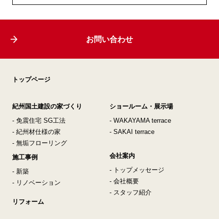
お問い合わせ
トップページ
紀州国土建設の家づくり
ショールーム・展示場
- 免震住宅 SG工法
- WAKAYAMA terrace
- 紀州材仕様の家
- SAKAI terrace
- 無垢フローリング
会社案内
施工事例
- トップメッセージ
- 新築
- 会社概要
- リノベーション
- スタッフ紹介
リフォーム