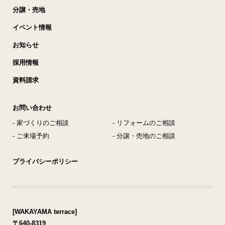
分譲・売地
イベント情報
お知らせ
採用情報
資料請求
お問い合わせ
- 家づくりのご相談
- リフォームのご相談
- ご来場予約
- 分譲・売地のご相談
プライバシーポリシー
[WAKAYAMA terrace]
〒640-8319