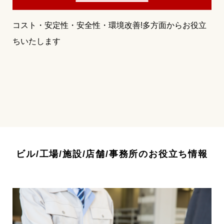
コスト・安定性・安全性・環境改善!多方面からお役立
ちいたします
ビル/工場/施設/店舗/事務所のお役立ち情報