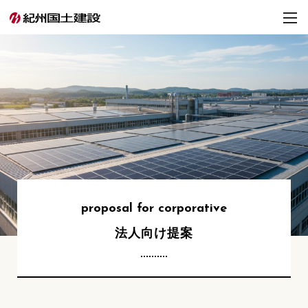
proposal for corporative
法人向け提案