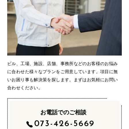
ビル、工場、施設、店舗、事務所などのお客様のお悩み
に合わせた様々なプランをご用意しています。項目に無
いお困り事も解決策を探します。まずはお気軽にお問い
合わせください。
お電話でのご相談
073-426-5669