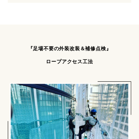
『足場不要の外装改装＆補修点検』
ロープアクセス工法