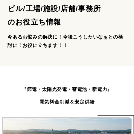
ビル/工場/施設/店舗/事務所
のお役立ち情報
今あるお悩みの解決に！今後こうしたいなぁとの検
討に！
お役に立ちます！！
『節電・太陽光発電・蓄電池・新電力』
電気料金削減＆安定供給