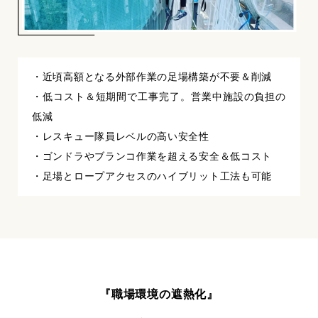
・近頃高額となる外部作業の足場構築が不要＆削減
・低コスト＆短期間で工事完了。営業中施設の負担の
低減
・レスキュー隊員レベルの高い安全性
・ゴンドラやブランコ作業を超える安全＆低コスト
・足場とロープアクセスのハイブリット工法も可能
『職場環境の遮熱化』