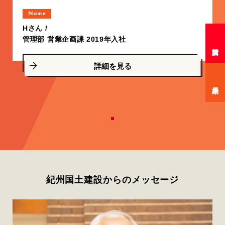
Name
Hさん /
管理部 営業企画課 2019年入社
詳細を見る
紀州国土建設からのメッセージ