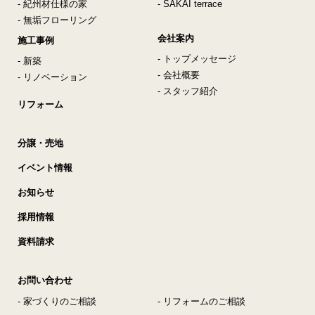
- 紀州材仕様の家
- SAKAI terrace
- 無垢フローリング
会社案内
施工事例
- トップメッセージ
- 新築
- 会社概要
- リノベーション
- スタッフ紹介
リフォーム
分譲・売地
イベント情報
お知らせ
採用情報
資料請求
お問い合わせ
- 家づくりのご相談
- リフォームのご相談