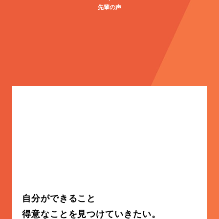
先輩の声
自分ができること
得意なことを見つけていきたい。