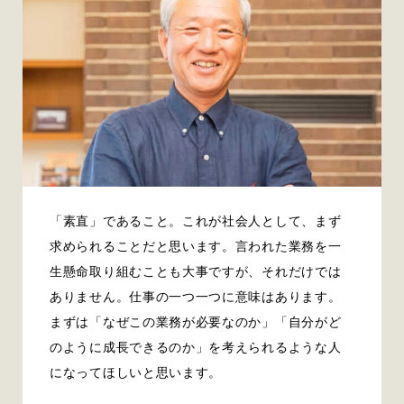
「素直」であること。これが社会人として、まず
求められることだと思います。言われた業務を一
生懸命取り組むことも大事ですが、それだけでは
ありません。仕事の一つ一つに意味はあります。
まずは「なぜこの業務が必要なのか」「自分がど
のように成長できるのか」を考えられるような人
になってほしいと思います。