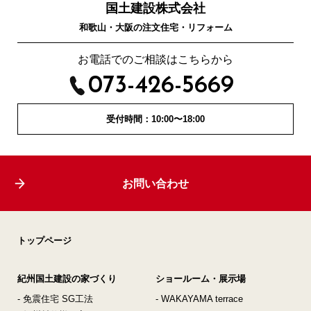
国土建設株式会社
和歌山・大阪の注文住宅・リフォーム
お電話でのご相談はこちらから
073-426-5669
受付時間：10:00〜18:00
お問い合わせ
トップページ
紀州国土建設の家づくり
ショールーム・展示場
- 免震住宅 SG工法
- WAKAYAMA terrace