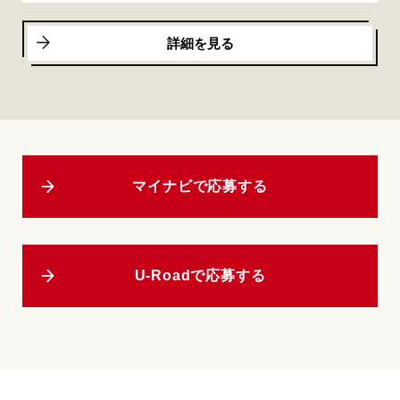
詳細を見る
マイナビで応募する
U-Roadで応募する