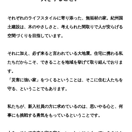
それぞれのライフスタイルに寄り添った、無垢材の家。紀州国
土建設は、木のやさしさと、考えられた間取りで
人が安らげる
空間づくりを目指しています。
それに加え、必ず来ると言われている大地震。
住宅に携わる私
たちだからこそ、できることを地域を
挙げて取り組んでおりま
す。
「災害に強い家」をつくるということは、
そこに住む人たちを
守る、ということでもあります。
私たちが、新入社員の方に求めているのは、
思いやる心と、何
事にも挑戦する勇気をもっているということです。